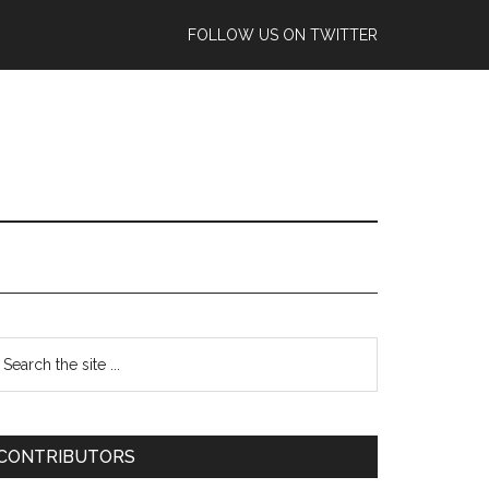
FOLLOW US ON TWITTER
CONTRIBUTORS