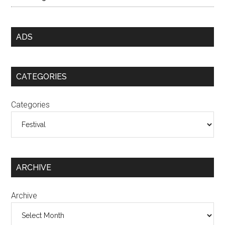
ADS
CATEGORIES
Categories
ARCHIVE
Archive