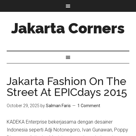
Jakarta Corners
Jakarta Fashion On The
Street At EPICdays 2015
October 29, 2025
by
Salman Faris
1 Comment
KADEKA Enterprise bekerjasama dengan desainer
Indonesia seperti Adji Notonegoro, Ivan Gunawan, Poppy