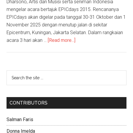
Dharsono, Artis dan Musisi serta seniman Indonesia
mengelar acara bertajuk EPICdays 2015. Rencananya
EPICdays akan digelar pada tanggal 30-31 Oktober dan 1
November 2025 dengan menutup jalan di sekitar
Epicentrum, Kuningan, Jakarta Selatan. Dalam rangkaian
acara 3 hari akan …
[Read more...]
CONTRIBUTORS
Salman Faris
Donna Imelda