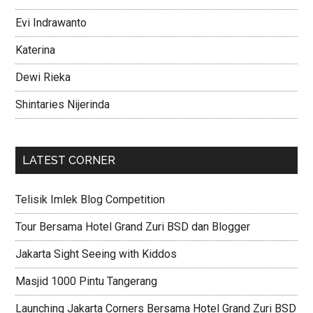
Evi Indrawanto
Katerina
Dewi Rieka
Shintaries Nijerinda
LATEST CORNER
Telisik Imlek Blog Competition
Tour Bersama Hotel Grand Zuri BSD dan Blogger
Jakarta Sight Seeing with Kiddos
Masjid 1000 Pintu Tangerang
Launching Jakarta Corners Bersama Hotel Grand Zuri BSD