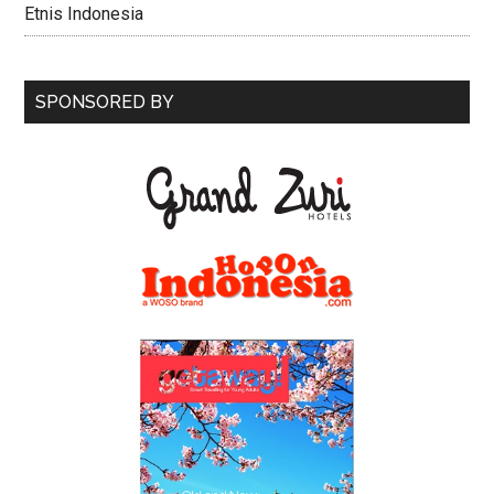
Etnis Indonesia
SPONSORED BY