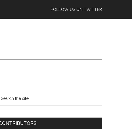
FOLLOW US ON TWITTER
CONTRIBUTORS