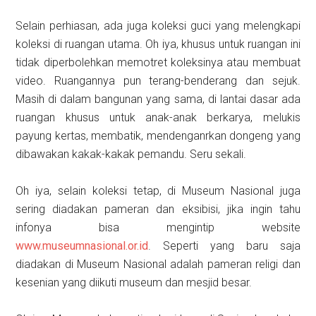
Selain perhiasan, ada juga koleksi guci yang melengkapi
koleksi di ruangan utama. Oh iya, khusus untuk ruangan ini
tidak diperbolehkan memotret koleksinya atau membuat
video. Ruangannya pun terang-benderang dan sejuk.
Masih di dalam bangunan yang sama, di lantai dasar ada
ruangan khusus untuk anak-anak berkarya, melukis
payung kertas, membatik, mendenganrkan dongeng yang
dibawakan kakak-kakak pemandu. Seru sekali.
Oh iya, selain koleksi tetap, di Museum Nasional juga
sering diadakan pameran dan eksibisi, jika ingin tahu
infonya bisa mengintip website
www.museumnasional.or.id
. Seperti yang baru saja
diadakan di Museum Nasional adalah pameran religi dan
kesenian yang diikuti museum dan mesjid besar.