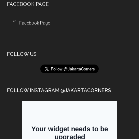
FACEBOOK PAGE
Facebook Page
FOLLOW US
FOLLOW INSTAGRAM @JAKARTACORNERS