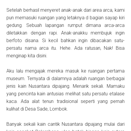
Setelah berhasil menyeret anak-anak dari area arca, kami
pun memasuki ruangan yang letaknya d bagian sayap kiri
gedung. Sebuah lapangan rumput dimana arca-arca
diletakkan dengan rapi. Anak-anakku membujuk ingin
berfoto disana. Si kecil bahkan ingin dibacakan satu-
persatu nama arca itu. Hehe. Ada ratusan, Nak! Bisa
menginap kita disini.
Aku lalu mengajak mereka masuk ke ruangan pertama
museum. Ternyata di dalamnya adalah ruangan berbagai
jenis kain Nusantara dipajang. Menarik sekali. Mamaku
yang pencinta kain antusias melihat satu persatu etalase
kaca. Ada alat tenun tradisional seperti yang pernah
kulihat di Desa Sade, Lombok.
Banyak sekali kain cantik Nusantara dipajang mulai dari