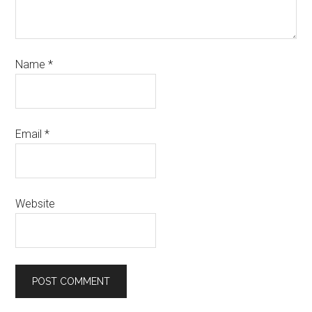
Name
*
Email
*
Website