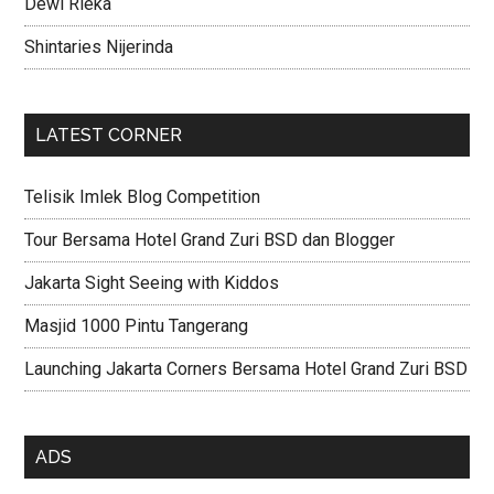
Dewi Rieka
Shintaries Nijerinda
LATEST CORNER
Telisik Imlek Blog Competition
Tour Bersama Hotel Grand Zuri BSD dan Blogger
Jakarta Sight Seeing with Kiddos
Masjid 1000 Pintu Tangerang
Launching Jakarta Corners Bersama Hotel Grand Zuri BSD
ADS