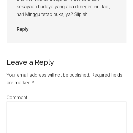
kekayaan budaya yang ada di negeri ini. Jadi,
hari Minggu tetap buka, ya? Siiplah!
Reply
Leave a Reply
Your email address will not be published.
Required fields
are marked
*
Comment