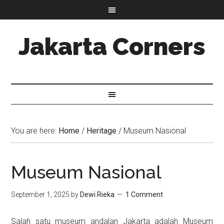
Jakarta Corners
You are here:
Home
/
Heritage
/
Museum Nasional
Museum Nasional
September 1, 2025
by
Dewi Rieka
1 Comment
Salah satu museum andalan Jakarta adalah Museum