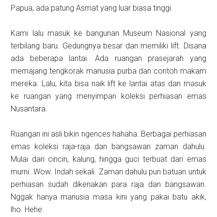
Papua, ada patung Asmat yang luar biasa tinggi.
Kami lalu masuk ke bangunan Museum Nasional yang
terbilang baru. Gedungnya besar dan memiliki lift. Disana
ada beberapa lantai. Ada ruangan prasejarah yang
memajang tengkorak manusia purba dan contoh makam
mereka. Lalu, kita bisa naik lift ke lantai atas dan masuk
ke ruangan yang menyimpan koleksi perhiasan emas
Nusantara.
Ruangan ini asli bikin ngences hahaha. Berbagai perhiasan
emas koleksi raja-raja dan bangsawan zaman dahulu.
Mulai dari cincin, kalung, hingga guci terbuat dari emas
murni. Wow. Indah sekali. Zaman dahulu pun batuan untuk
perhiasan sudah dikenakan para raja dan bangsawan.
Nggak hanya manusia masa kini yang pakai batu akik,
lho. Hehe.