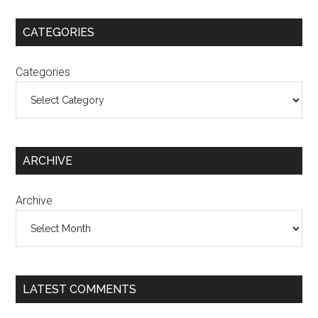
CATEGORIES
Categories
ARCHIVE
Archive
LATEST COMMENTS