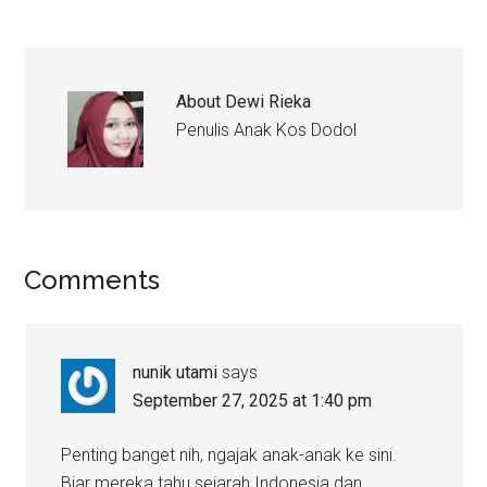
About
Dewi Rieka
Penulis Anak Kos Dodol
Comments
nunik utami
says
September 27, 2025 at 1:40 pm
Penting banget nih, ngajak anak-anak ke sini.
Biar mereka tahu sejarah Indonesia dan