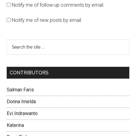
Notify me of follow-up comments by email.
Notify me of new posts by email.
CONTRIBUTORS
Salman Faris
Donna Imelda
Evi Indrawanto
Katerina