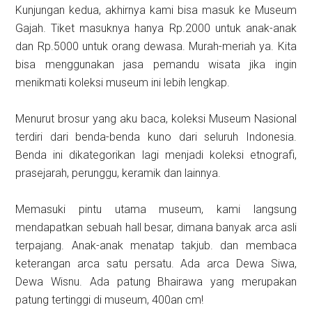
Kunjungan kedua, akhirnya kami bisa masuk ke Museum
Gajah. Tiket masuknya hanya Rp.2000 untuk anak-anak
dan Rp.5000 untuk orang dewasa. Murah-meriah ya. Kita
bisa menggunakan jasa pemandu wisata jika ingin
menikmati koleksi museum ini lebih lengkap.
Menurut brosur yang aku baca, koleksi Museum Nasional
terdiri dari benda-benda kuno dari seluruh Indonesia.
Benda ini dikategorikan lagi menjadi koleksi etnografi,
prasejarah, perunggu, keramik dan lainnya.
Memasuki pintu utama museum, kami langsung
mendapatkan sebuah hall besar, dimana banyak arca asli
terpajang. Anak-anak menatap takjub. dan membaca
keterangan arca satu persatu. Ada arca Dewa Siwa,
Dewa Wisnu. Ada patung Bhairawa yang merupakan
patung tertinggi di museum, 400an cm!