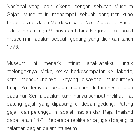
Nasional yang lebih dikenal dengan sebutan Museum
Gajah. Museum ini menempati sebuah bangunan kuno
terpelihara di Jalan Merdeka Barat No 12 Jakarta Pusat.
Tak jauh dari Tugu Monas dan Istana Negara. Cikal-bakal
museum ini adalah sebuah gedung yang didirikan tahun
1778.
Museum ini menarik minat anak-anakku untuk
melongoknya. Maka, ketika berkesempatan ke Jakarta,
kami mengunjunginya. Sayang disayang, museumnya
tutup! Ya, ternyata seluruh museum di Indonesia tutup
pada hari Senin. Jadilah, kami hanya sempat melihat-lihat
patung gajah yang dipasang di depan gedung. Patung
gajah dari perunggu ini adalah hadiah dari Raja Thailand
pada tahun 1871. Beberapa replika arca juga dipajang di
halaman bagian dalam museum.