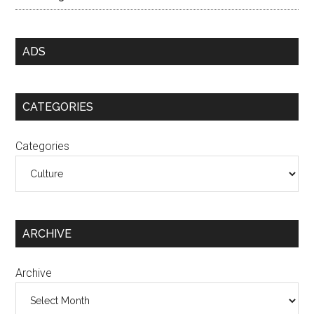
ADS
CATEGORIES
Categories
ARCHIVE
Archive