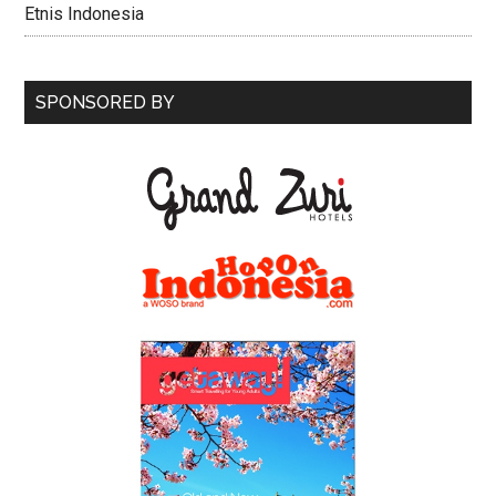
Etnis Indonesia
SPONSORED BY