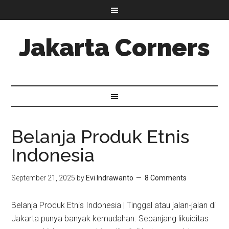
Jakarta Corners
Belanja Produk Etnis
Indonesia
September 21, 2025
by
Evi Indrawanto
8 Comments
Belanja Produk Etnis Indonesia | Tinggal atau jalan-jalan di
Jakarta punya banyak kemudahan. Sepanjang likuiditas