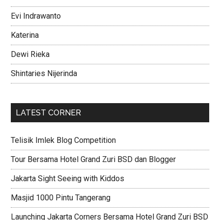
Evi Indrawanto
Katerina
Dewi Rieka
Shintaries Nijerinda
LATEST CORNER
Telisik Imlek Blog Competition
Tour Bersama Hotel Grand Zuri BSD dan Blogger
Jakarta Sight Seeing with Kiddos
Masjid 1000 Pintu Tangerang
Launching Jakarta Corners Bersama Hotel Grand Zuri BSD