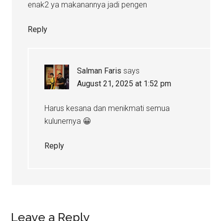
enak2 ya makanannya jadi pengen
Reply
Salman Faris
says
August 21, 2025 at 1:52 pm
Harus kesana dan menikmati semua
kulunernya 😀
Reply
Leave a Reply