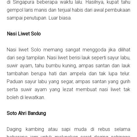
di Singapura beberapa waktu lalu. Hasilnya, kupat tahu
gempol laris manis dan terjual habis dari awal pembukaan
sampai penutupan. Luar biasa.
Nasi Liwet Solo
Nasi liwet Solo memang sangat menggoda jika dilihat
dari segi tampilan. Nasi liwet berisi lauk seperti sayur labu,
suwir ayam, tahu bumbu kuning, ampas santan dan lauk
tambahan berupa hati dan ampela dan tak lupa telur.
Paduan sayur labu yang segar, ampas santan yang gurih
serta suwir ayam yang lezat membuat nasi liwet tak
boleh di lewatkan.
Soto Ahri Bandung
Daging kambing atau sapi muda di rebus selama