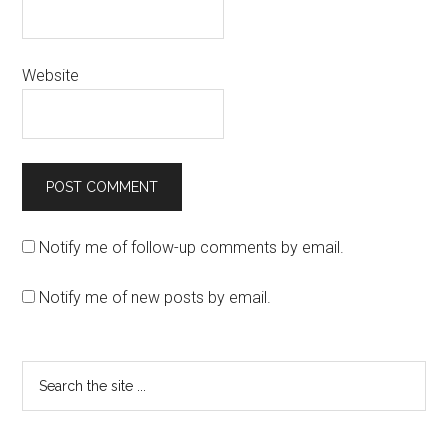
Website
Notify me of follow-up comments by email.
Notify me of new posts by email.