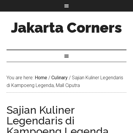
Jakarta Corners
You are here:
Home
/
Culinary
/
Sajian Kuliner Legendaris
di Kampoeng Legenda, Mall Ciputra
Sajian Kuliner
Legendaris di
Kampoeng Legenda,