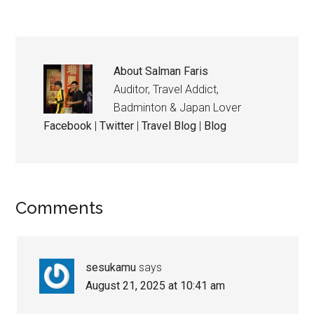
About
Salman Faris
Auditor, Travel Addict,
Badminton & Japan Lover
Facebook
|
Twitter
|
Travel Blog
|
Blog
Comments
sesukamu
says
August 21, 2025 at 10:41 am