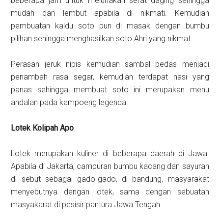
beberapa jam untuk melunakan serat daging sehingga
mudah dan lembut apabila di nikmati. Kemudian
pembuatan kaldu soto pun di masak dengan bumbu
pilihan sehingga menghasilkan soto Ahri yang nikmat.
Perasan jeruk nipis kemudian sambal pedas menjadi
penambah rasa segar, kemudian terdapat nasi yang
panas sehingga membuat soto ini merupakan menu
andalan pada kampoeng legenda.
Lotek Kolipah Apo
Lotek merupakan kuliner di beberapa daerah di Jawa.
Apabila di Jakarta, campuran bumbu kacang dan sayuran
di sebut sebagai gado-gado, di bandung, masyarakat
menyebutnya dengan lotek, sama dengan sebuatan
masyakarat di pesisir pantura Jawa Tengah.