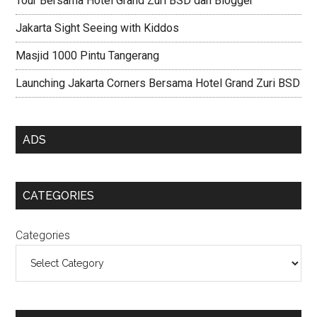
Tour Bersama Hotel Grand Zuri BSD dan Blogger
Jakarta Sight Seeing with Kiddos
Masjid 1000 Pintu Tangerang
Launching Jakarta Corners Bersama Hotel Grand Zuri BSD
ADS
CATEGORIES
Categories