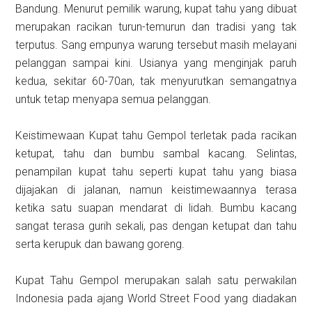
Bandung. Menurut pemilik warung, kupat tahu yang dibuat
merupakan racikan turun-temurun dan tradisi yang tak
terputus. Sang empunya warung tersebut masih melayani
pelanggan sampai kini. Usianya yang menginjak paruh
kedua, sekitar 60-70an, tak menyurutkan semangatnya
untuk tetap menyapa semua pelanggan.
Keistimewaan Kupat tahu Gempol terletak pada racikan
ketupat, tahu dan bumbu sambal kacang. Selintas,
penampilan kupat tahu seperti kupat tahu yang biasa
dijajakan di jalanan, namun keistimewaannya terasa
ketika satu suapan mendarat di lidah. Bumbu kacang
sangat terasa gurih sekali, pas dengan ketupat dan tahu
serta kerupuk dan bawang goreng.
Kupat Tahu Gempol merupakan salah satu perwakilan
Indonesia pada ajang World Street Food yang diadakan