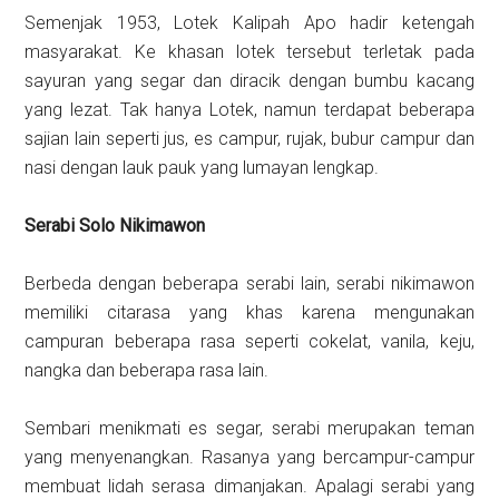
Semenjak 1953, Lotek Kalipah Apo hadir ketengah
masyarakat. Ke khasan lotek tersebut terletak pada
sayuran yang segar dan diracik dengan bumbu kacang
yang lezat. Tak hanya Lotek, namun terdapat beberapa
sajian lain seperti jus, es campur, rujak, bubur campur dan
nasi dengan lauk pauk yang lumayan lengkap.
Serabi Solo Nikimawon
Berbeda dengan beberapa serabi lain, serabi nikimawon
memiliki citarasa yang khas karena mengunakan
campuran beberapa rasa seperti cokelat, vanila, keju,
nangka dan beberapa rasa lain.
Sembari menikmati es segar, serabi merupakan teman
yang menyenangkan. Rasanya yang bercampur-campur
membuat lidah serasa dimanjakan. Apalagi serabi yang