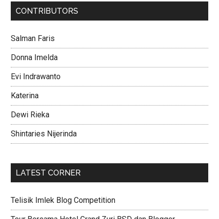
CONTRIBUTORS
Salman Faris
Donna Imelda
Evi Indrawanto
Katerina
Dewi Rieka
Shintaries Nijerinda
LATEST CORNER
Telisik Imlek Blog Competition