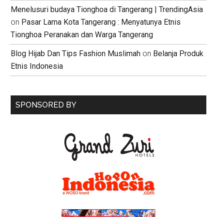
Menelusuri budaya Tionghoa di Tangerang | TrendingAsia
on
Pasar Lama Kota Tangerang : Menyatunya Etnis
Tionghoa Peranakan dan Warga Tangerang
Blog Hijab Dan Tips Fashion Muslimah
on
Belanja Produk
Etnis Indonesia
SPONSORED BY