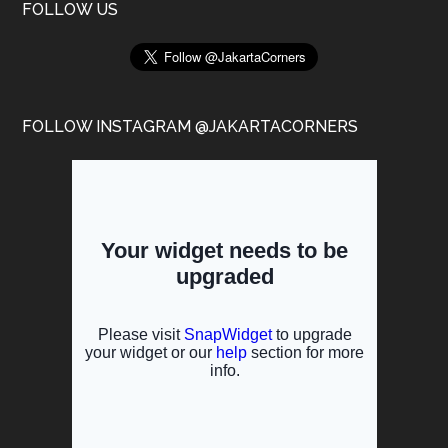
FOLLOW US
FOLLOW INSTAGRAM @JAKARTACORNERS