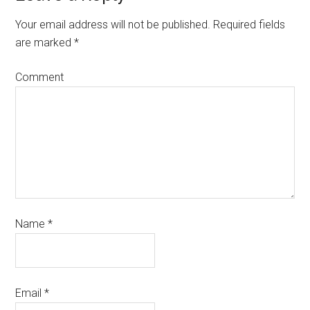
Your email address will not be published.
Required fields
are marked
*
Comment
Name
*
Email
*