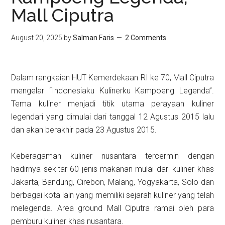
Mall Ciputra
August 20, 2025
by
Salman Faris
2 Comments
Dalam rangkaian HUT Kemerdekaan RI ke 70, Mall Ciputra
mengelar “Indonesiaku Kulinerku Kampoeng Legenda”.
Tema kuliner menjadi titik utama perayaan kuliner
legendari yang dimulai dari tanggal 12 Agustus 2015 lalu
dan akan berakhir pada 23 Agustus 2015.
Keberagaman kuliner nusantara tercermin dengan
hadirnya sekitar 60 jenis makanan mulai dari kuliner khas
Jakarta, Bandung, Cirebon, Malang, Yogyakarta, Solo dan
berbagai kota lain yang memiliki sejarah kuliner yang telah
melegenda. Area ground Mall Ciputra ramai oleh para
pemburu kuliner khas nusantara.