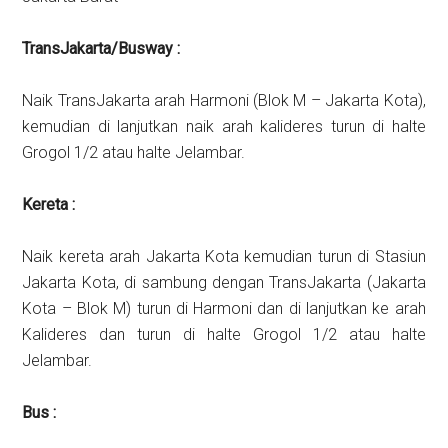
TransJakarta/Busway :
Naik TransJakarta arah Harmoni (Blok M – Jakarta Kota),
kemudian di lanjutkan naik arah kalideres turun di halte
Grogol 1/2 atau halte Jelambar.
Kereta :
Naik kereta arah Jakarta Kota kemudian turun di Stasiun
Jakarta Kota, di sambung dengan TransJakarta (Jakarta
Kota – Blok M) turun di Harmoni dan di lanjutkan ke arah
Kalideres dan turun di halte Grogol 1/2 atau halte
Jelambar.
Bus :