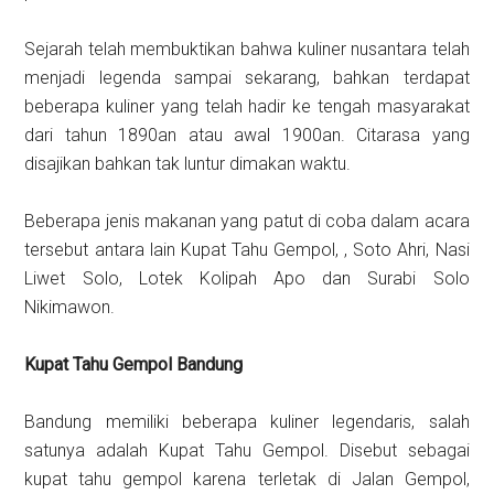
Sejarah telah membuktikan bahwa kuliner nusantara telah
menjadi legenda sampai sekarang, bahkan terdapat
beberapa kuliner yang telah hadir ke tengah masyarakat
dari tahun 1890an atau awal 1900an. Citarasa yang
disajikan bahkan tak luntur dimakan waktu.
Beberapa jenis makanan yang patut di coba dalam acara
tersebut antara lain Kupat Tahu Gempol, , Soto Ahri, Nasi
Liwet Solo, Lotek Kolipah Apo dan Surabi Solo
Nikimawon.
Kupat Tahu Gempol Bandung
Bandung memiliki beberapa kuliner legendaris, salah
satunya adalah Kupat Tahu Gempol. Disebut sebagai
kupat tahu gempol karena terletak di Jalan Gempol,