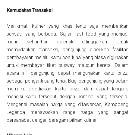
Kemudahan Transaksi
Menikmati kuliner yang khas tentu saja memberikan
sensasi yang berbeda. Sajian fast food yang menjadi
menu sehari-hari sejenak ditinggalkan. Untuk
memudahkan transaksi, pengunjung diberikan fasilitas
pembayaran melalui kartu non tunai yang biasa digunakan
untuk membayar tiket busway maupun kereta. Dalam
acara ini, pengunjung dapat mengunakan kartu brizzi
sebagai penganti uang tunai. Bagi pengunjung yang belum
memiliki, disediakan kartu brizzi dan dapat langung
mengisi kartu tersebut dengan nominal yang tersedia.
Mengenai masalah harga yang ditawarkan, Kampoeng
Legenda menawarkan range harga yang sangat
bersahabat dengan beragam pilihan kuliner.