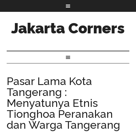
Jakarta Corners
Pasar Lama Kota
Tangerang :
Menyatunya Etnis
Tionghoa Peranakan
dan Warga Tangerang