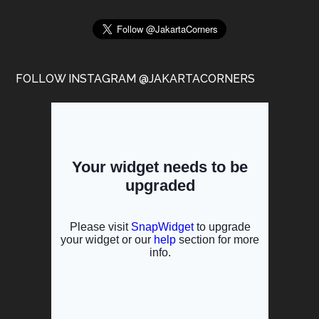
FOLLOW INSTAGRAM @JAKARTACORNERS