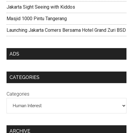
Jakarta Sight Seeing with Kiddos
Masjid 1000 Pintu Tangerang
Launching Jakarta Corners Bersama Hotel Grand Zuri BSD
ADS
CATEGORIES
Categories
ARCHIVE