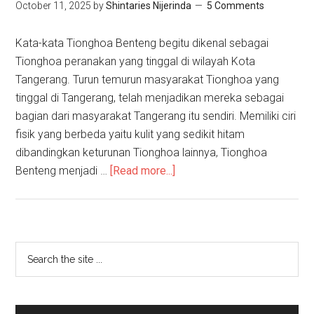
October 11, 2025
by
Shintaries Nijerinda
5 Comments
Kata-kata Tionghoa Benteng begitu dikenal sebagai
Tionghoa peranakan yang tinggal di wilayah Kota
Tangerang. Turun temurun masyarakat Tionghoa yang
tinggal di Tangerang, telah menjadikan mereka sebagai
bagian dari masyarakat Tangerang itu sendiri. Memiliki ciri
fisik yang berbeda yaitu kulit yang sedikit hitam
dibandingkan keturunan Tionghoa lainnya, Tionghoa
Benteng menjadi …
[Read more...]