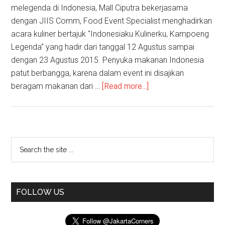
melegenda di Indonesia, Mall Ciputra bekerjasama
dengan JIIS Comm, Food Event Specialist menghadirkan
acara kuliner bertajuk "Indonesiaku Kulinerku, Kampoeng
Legenda" yang hadir dari tanggal 12 Agustus sampai
dengan 23 Agustus 2015. Penyuka makanan Indonesia
patut berbangga, karena dalam event ini disajikan
beragam makanan dari …
[Read more...]
FOLLOW US