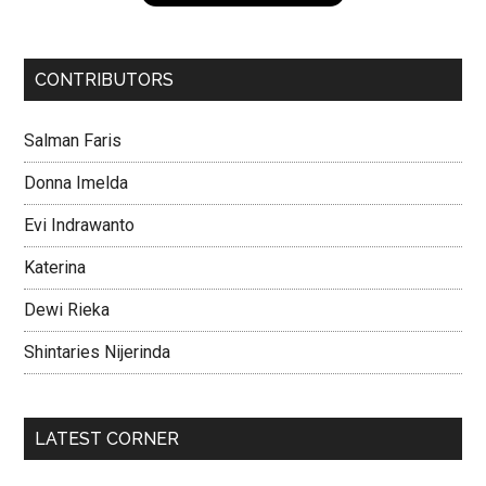
CONTRIBUTORS
Salman Faris
Donna Imelda
Evi Indrawanto
Katerina
Dewi Rieka
Shintaries Nijerinda
LATEST CORNER