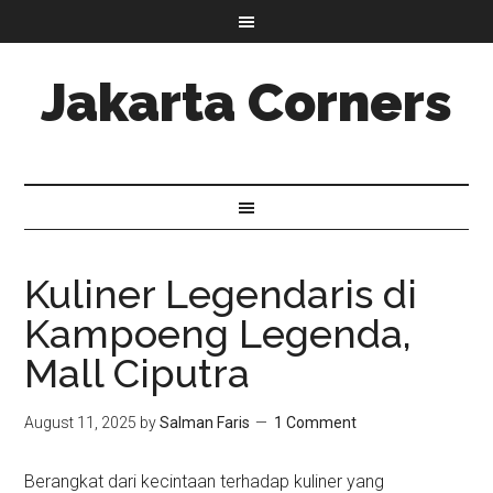
Jakarta Corners
Kuliner Legendaris di
Kampoeng Legenda,
Mall Ciputra
August 11, 2025
by
Salman Faris
1 Comment
Berangkat dari kecintaan terhadap kuliner yang