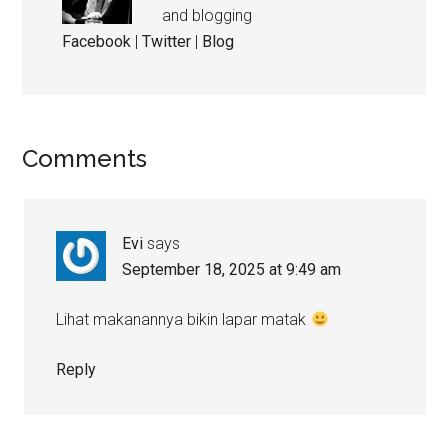
and blogging
Facebook
|
Twitter
|
Blog
Comments
Evi
says
September 18, 2025 at 9:49 am
Lihat makanannya bikin lapar matak
Reply