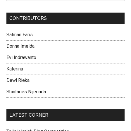
CONTRIBUTORS
Salman Faris
Donna Imelda
Evi Indrawanto
Katerina
Dewi Rieka
Shintaries Nijerinda
LATEST CORNER