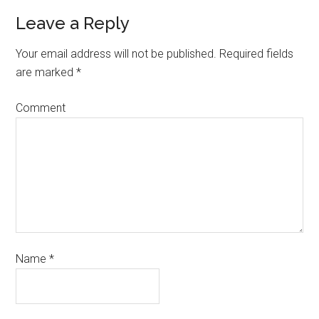
Leave a Reply
Your email address will not be published.
Required fields
are marked
*
Comment
Name
*