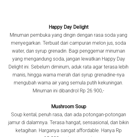
Happy Day Delight
Minuman pembuka yang dingin dengan rasa soda yang
menyegarkan. Terbuat dari campuran melon jus, soda
water, dan syrup grenadin. Bagi penggemar minuman
yang mengandung soda, jangan lewatkan Happy Day
Delight ini. Sebelum diminum, aduk rata agar terasa lebih
manis, hingga warna merah dari syrup grenadine-nya
mengubah warna air yang semula putih kekuningan.
Minuman ini dibandrol Rp 26.900,-
Mushroom Soup
Soup kental, penuh rasa, dan ada potongan-potongan
jamur di dalamnya. Terasa hangat, sensasional, dan bikin
ketagihan. Harganya sangat affordable. Hanya Rp