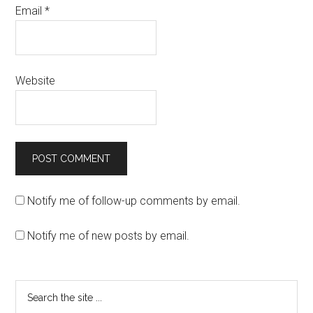
Email
*
Website
Notify me of follow-up comments by email.
Notify me of new posts by email.