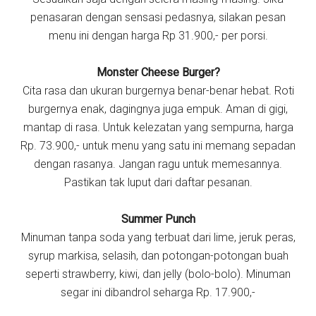
penasaran dengan sensasi pedasnya, silakan pesan
menu ini dengan harga Rp 31.900,- per porsi.
Monster Cheese Burger?
Cita rasa dan ukuran burgernya benar-benar hebat. Roti
burgernya enak, dagingnya juga empuk. Aman di gigi,
mantap di rasa. Untuk kelezatan yang sempurna, harga
Rp. 73.900,- untuk menu yang satu ini memang sepadan
dengan rasanya. Jangan ragu untuk memesannya.
Pastikan tak luput dari daftar pesanan.
Summer Punch
Minuman tanpa soda yang terbuat dari lime, jeruk peras,
syrup markisa, selasih, dan potongan-potongan buah
seperti strawberry, kiwi, dan jelly (bolo-bolo). Minuman
segar ini dibandrol seharga Rp. 17.900,-