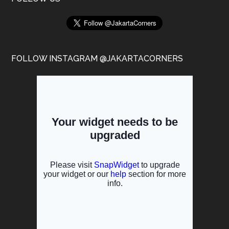
FOLLOW INSTAGRAM @JAKARTACORNERS