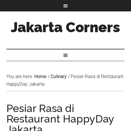
Jakarta Corners
You are here:
Home
/
Culinary
/
Pesiar Rasa di Restaurant
HappyDay Jakarta
Pesiar Rasa di
Restaurant HappyDay
Jakarta