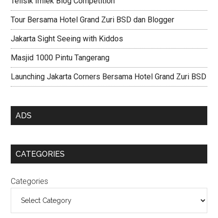
Telisik Imlek Blog Competition
Tour Bersama Hotel Grand Zuri BSD dan Blogger
Jakarta Sight Seeing with Kiddos
Masjid 1000 Pintu Tangerang
Launching Jakarta Corners Bersama Hotel Grand Zuri BSD
ADS
CATEGORIES
Categories