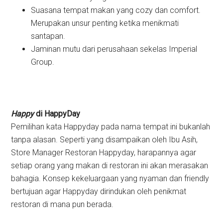
Suasana tempat makan yang cozy dan comfort.
Merupakan unsur penting ketika menikmati
santapan.
Jaminan mutu dari perusahaan sekelas Imperial
Group.
Happy
di HappyDay
Pemilihan kata Happyday pada nama tempat ini bukanlah
tanpa alasan. Seperti yang disampaikan oleh Ibu Asih,
Store Manager Restoran Happyday, harapannya agar
setiap orang yang makan di restoran ini akan merasakan
bahagia. Konsep kekeluargaan yang nyaman dan friendly
bertujuan agar Happyday dirindukan oleh penikmat
restoran di mana pun berada.