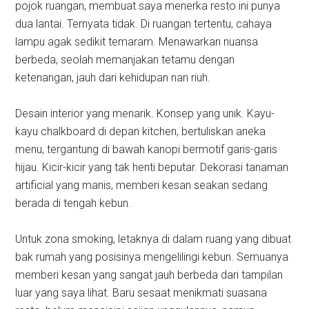
pojok ruangan, membuat saya menerka resto ini punya
dua lantai. Ternyata tidak. Di ruangan tertentu, cahaya
lampu agak sedikit temaram. Menawarkan nuansa
berbeda, seolah memanjakan tetamu dengan
ketenangan, jauh dari kehidupan nan riuh.
Desain interior yang menarik. Konsep yang unik. Kayu-
kayu chalkboard di depan kitchen, bertuliskan aneka
menu, tergantung di bawah kanopi bermotif garis-garis
hijau. Kicir-kicir yang tak henti beputar. Dekorasi tanaman
artificial yang manis, memberi kesan seakan sedang
berada di tengah kebun.
Untuk zona smoking, letaknya di dalam ruang yang dibuat
bak rumah yang posisinya mengelilingi kebun. Semuanya
memberi kesan yang sangat jauh berbeda dari tampilan
luar yang saya lihat. Baru sesaat menikmati suasana