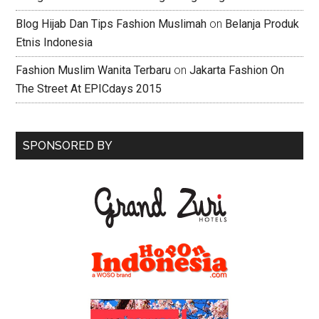
Blog Hijab Dan Tips Fashion Muslimah
on
Belanja Produk
Etnis Indonesia
Fashion Muslim Wanita Terbaru
on
Jakarta Fashion On
The Street At EPICdays 2015
SPONSORED BY