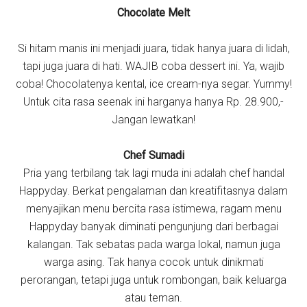
Chocolate Melt
Si hitam manis ini menjadi juara, tidak hanya juara di lidah,
tapi juga juara di hati. WAJIB coba dessert ini. Ya, wajib
coba! Chocolatenya kental, ice cream-nya segar. Yummy!
Untuk cita rasa seenak ini harganya hanya Rp. 28.900,-
Jangan lewatkan!
Chef Sumadi
Pria yang terbilang tak lagi muda ini adalah chef handal
Happyday. Berkat pengalaman dan kreatifitasnya dalam
menyajikan menu bercita rasa istimewa, ragam menu
Happyday banyak diminati pengunjung dari berbagai
kalangan. Tak sebatas pada warga lokal, namun juga
warga asing. Tak hanya cocok untuk dinikmati
perorangan, tetapi juga untuk rombongan, baik keluarga
atau teman.