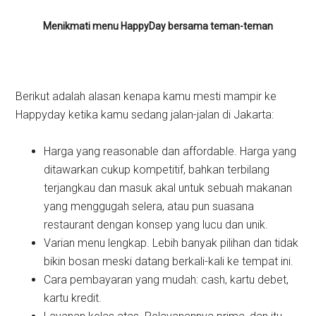
Menikmati menu HappyDay bersama teman-teman
Berikut adalah alasan kenapa kamu mesti mampir ke
Happyday ketika kamu sedang jalan-jalan di Jakarta:
Harga yang reasonable dan affordable. Harga yang
ditawarkan cukup kompetitif, bahkan terbilang
terjangkau dan masuk akal untuk sebuah makanan
yang menggugah selera, atau pun suasana
restaurant dengan konsep yang lucu dan unik.
Varian menu lengkap. Lebih banyak pilihan dan tidak
bikin bosan meski datang berkali-kali ke tempat ini.
Cara pembayaran yang mudah: cash, kartu debet,
kartu kredit.