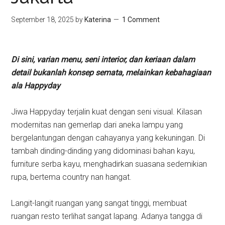
September 18, 2025
by
Katerina
1 Comment
Di sini, varian menu, seni interior, dan keriaan dalam
detail bukanlah konsep semata, melainkan kebahagiaan
ala Happyday
Jiwa Happyday terjalin kuat dengan seni visual. Kilasan
modernitas nan gemerlap dari aneka lampu yang
bergelantungan dengan cahayanya yang kekuningan. Di
tambah dinding-dinding yang didominasi bahan kayu,
furniture serba kayu, menghadirkan suasana sedemikian
rupa, bertema country nan hangat.
Langit-langit ruangan yang sangat tinggi, membuat
ruangan resto terlihat sangat lapang. Adanya tangga di