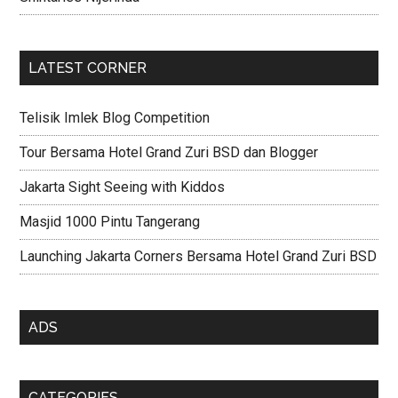
LATEST CORNER
Telisik Imlek Blog Competition
Tour Bersama Hotel Grand Zuri BSD dan Blogger
Jakarta Sight Seeing with Kiddos
Masjid 1000 Pintu Tangerang
Launching Jakarta Corners Bersama Hotel Grand Zuri BSD
ADS
CATEGORIES