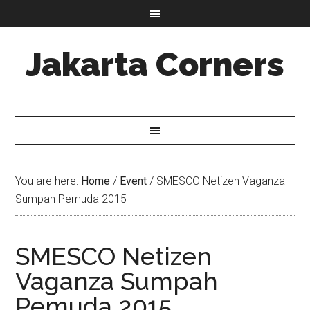
Jakarta Corners
You are here:
Home
/
Event
/
SMESCO Netizen Vaganza
Sumpah Pemuda 2015
SMESCO Netizen
Vaganza Sumpah
Pemuda 2015