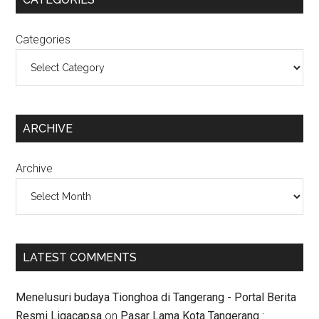
Categories
ARCHIVE
Archive
LATEST COMMENTS
Menelusuri budaya Tionghoa di Tangerang - Portal Berita
Resmi Ligacapsa
on
Pasar Lama Kota Tangerang :