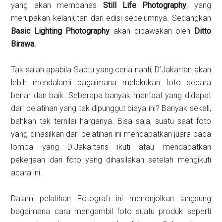
yang akan membahas
Still Life Photography
, yang
merupakan kelanjutan dari edisi sebelumnya. Sedangkan
Basic Lighting Photography
akan dibawakan oleh
Ditto
Birawa.
Tak salah apabila Sabtu yang ceria nanti, D’Jakartan akan
lebih mendalami bagaimana melakukan foto secara
benar dan baik. Seberapa banyak manfaat yang didapat
dari pelatihan yang tak dipunggut biaya ini? Banyak sekali,
bahkan tak ternilai harganya. Bisa saja, suatu saat foto
yang dihasilkan dari pelatihan ini mendapatkan juara pada
lomba yang D’Jakartans ikuti atau mendapatkan
pekerjaan dari foto yang dihasilakan setelah mengikuti
acara ini.
Dalam pelatihan Fotografi ini menonjolkan langsung
bagaimana cara mengambil foto suatu produk seperti