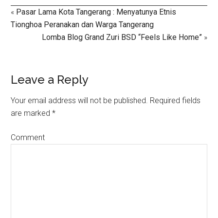
«
Pasar Lama Kota Tangerang : Menyatunya Etnis
Tionghoa Peranakan dan Warga Tangerang
Lomba Blog Grand Zuri BSD “Feels Like Home”
»
Leave a Reply
Your email address will not be published.
Required fields
are marked
*
Comment