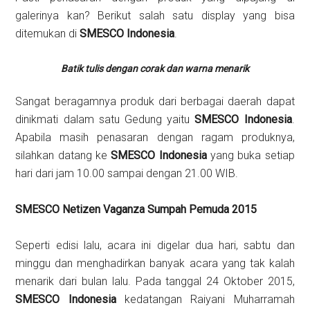
galerinya kan? Berikut salah satu display yang bisa
ditemukan di
SMESCO Indonesia
.
Batik tulis dengan corak dan warna menarik
Sangat beragamnya produk dari berbagai daerah dapat
dinikmati dalam satu Gedung yaitu
SMESCO Indonesia
.
Apabila masih penasaran dengan ragam produknya,
silahkan datang ke
SMESCO Indonesia
yang buka setiap
hari dari jam 10.00 sampai dengan 21.00 WIB.
SMESCO Netizen Vaganza Sumpah Pemuda 2015
Seperti edisi lalu, acara ini digelar dua hari, sabtu dan
minggu dan menghadirkan banyak acara yang tak kalah
menarik dari bulan lalu. Pada tanggal 24 Oktober 2015,
SMESCO Indonesia
kedatangan Raiyani Muharramah