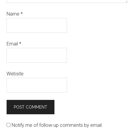
Name
*
Email
*
Website
Notify me of follow-up comments by email.