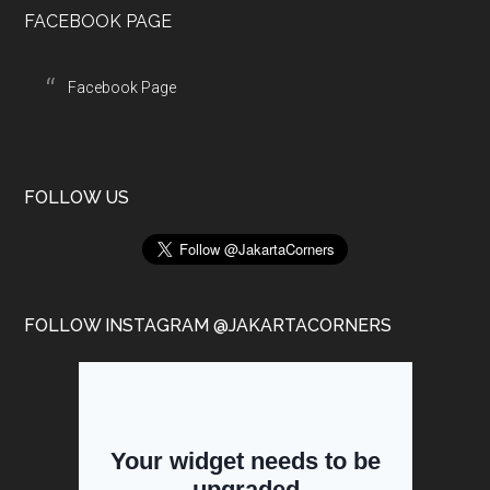
FACEBOOK PAGE
Facebook Page
FOLLOW US
FOLLOW INSTAGRAM @JAKARTACORNERS