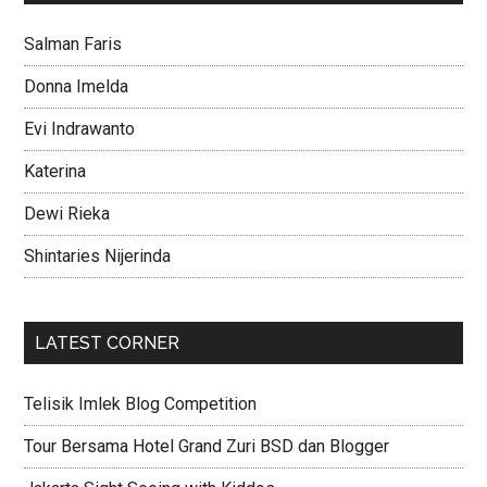
Salman Faris
Donna Imelda
Evi Indrawanto
Katerina
Dewi Rieka
Shintaries Nijerinda
LATEST CORNER
Telisik Imlek Blog Competition
Tour Bersama Hotel Grand Zuri BSD dan Blogger