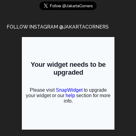
FOLLOW INSTAGRAM @JAKARTACORNERS