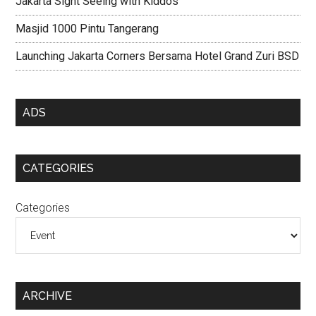
Jakarta Sight Seeing with Kiddos
Masjid 1000 Pintu Tangerang
Launching Jakarta Corners Bersama Hotel Grand Zuri BSD
ADS
CATEGORIES
Categories
ARCHIVE