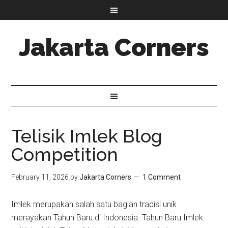
Jakarta Corners
Telisik Imlek Blog
Competition
February 11, 2026
by
Jakarta Corners
1 Comment
Imlek merupakan salah satu bagian tradisi unik
merayakan Tahun Baru di Indonesia. Tahun Baru Imlek