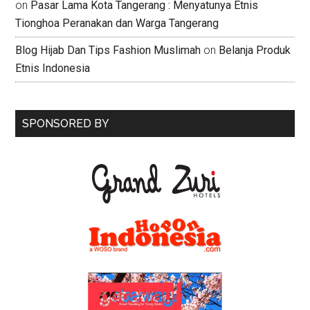
on
Pasar Lama Kota Tangerang : Menyatunya Etnis
Tionghoa Peranakan dan Warga Tangerang
Blog Hijab Dan Tips Fashion Muslimah
on
Belanja Produk
Etnis Indonesia
SPONSORED BY