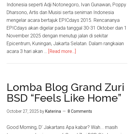
Indonesia seperti Adji Notonegoro, Ivan Gunawan, Poppy
Dharsono, Artis dan Musisi serta seniman Indonesia
mengelar acara bertajuk EPICdays 2015. Rencananya
EPICdays akan digelar pada tanggal 30-31 Oktober dan 1
November 2025 dengan menutup jalan di sekitar
Epicentrum, Kuningan, Jakarta Selatan. Dalam rangkaian
acara 3 hari akan …
[Read more...]
Lomba Blog Grand Zuri
BSD “Feels Like Home”
October 27, 2025
by
Katerina
8 Comments
Good Morning, D’ Jakartans Apa kabar? Wah... masih