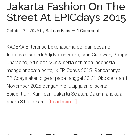
Jakarta Fashion On The
Street At EPICdays 2015
October 29, 2025
by
Salman Faris
1 Comment
KADEKA Enterprise bekerjasama dengan desainer
Indonesia seperti Adji Notonegoro, Ivan Gunawan, Poppy
Dharsono, Artis dan Musisi serta seniman Indonesia
mengelar acara bertajuk EPICdays 2015. Rencananya
EPICdays akan digelar pada tanggal 30-31 Oktober dan 1
November 2025 dengan menutup jalan di sekitar
Epicentrum, Kuningan, Jakarta Selatan. Dalam rangkaian
acara 3 hari akan …
[Read more...]