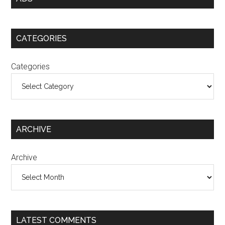
CATEGORIES
Categories
ARCHIVE
Archive
LATEST COMMENTS