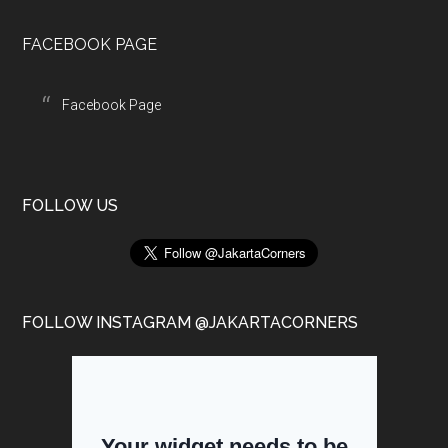
FACEBOOK PAGE
Facebook Page
FOLLOW US
FOLLOW INSTAGRAM @JAKARTACORNERS