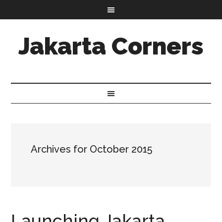
Jakarta Corners
Archives for October 2015
Launching Jakarta