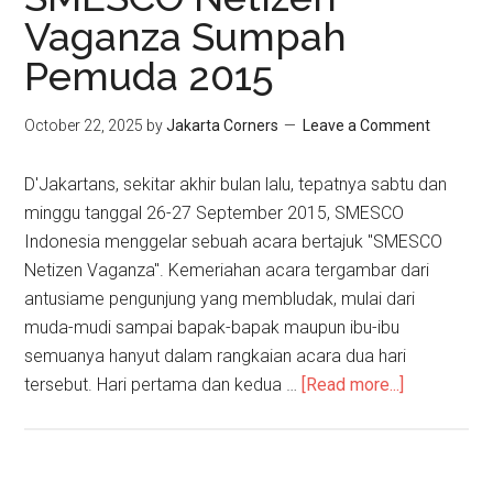
Vaganza Sumpah
Pemuda 2015
October 22, 2025
by
Jakarta Corners
Leave a Comment
D'Jakartans, sekitar akhir bulan lalu, tepatnya sabtu dan
minggu tanggal 26-27 September 2015, SMESCO
Indonesia menggelar sebuah acara bertajuk "SMESCO
Netizen Vaganza". Kemeriahan acara tergambar dari
antusiame pengunjung yang membludak, mulai dari
muda-mudi sampai bapak-bapak maupun ibu-ibu
semuanya hanyut dalam rangkaian acara dua hari
tersebut. Hari pertama dan kedua …
[Read more...]