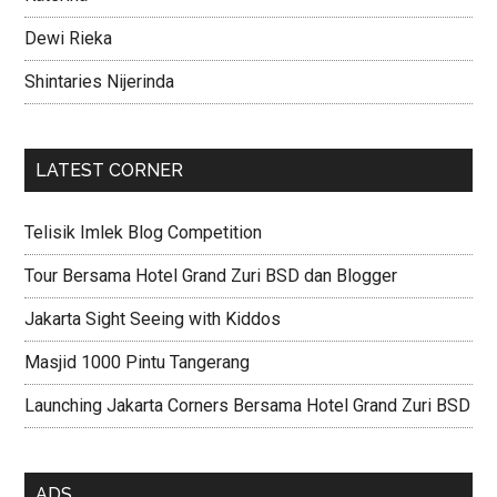
Dewi Rieka
Shintaries Nijerinda
LATEST CORNER
Telisik Imlek Blog Competition
Tour Bersama Hotel Grand Zuri BSD dan Blogger
Jakarta Sight Seeing with Kiddos
Masjid 1000 Pintu Tangerang
Launching Jakarta Corners Bersama Hotel Grand Zuri BSD
ADS