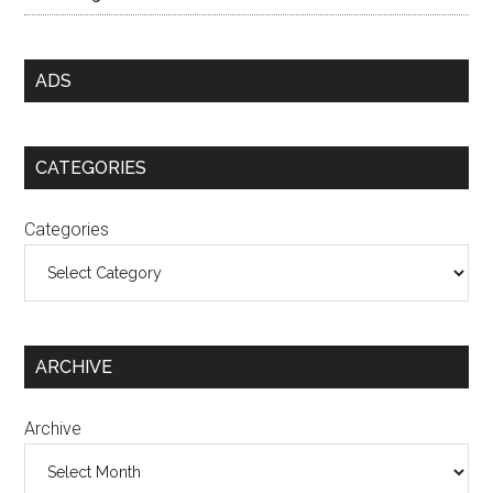
ADS
CATEGORIES
Categories
ARCHIVE
Archive