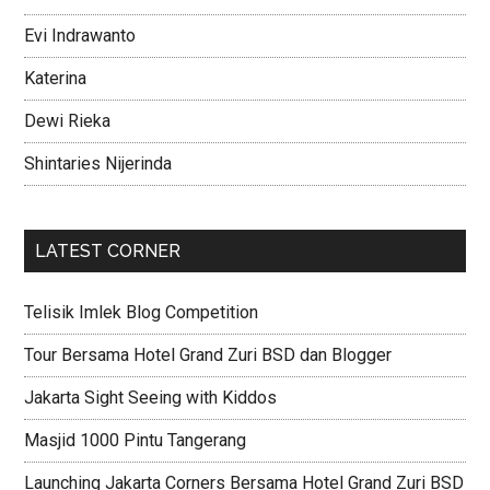
Evi Indrawanto
Katerina
Dewi Rieka
Shintaries Nijerinda
LATEST CORNER
Telisik Imlek Blog Competition
Tour Bersama Hotel Grand Zuri BSD dan Blogger
Jakarta Sight Seeing with Kiddos
Masjid 1000 Pintu Tangerang
Launching Jakarta Corners Bersama Hotel Grand Zuri BSD