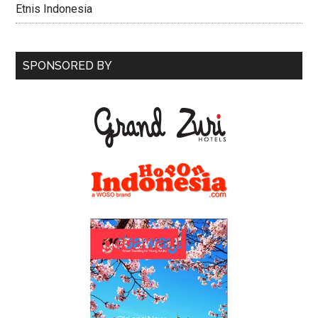
Etnis Indonesia
SPONSORED BY