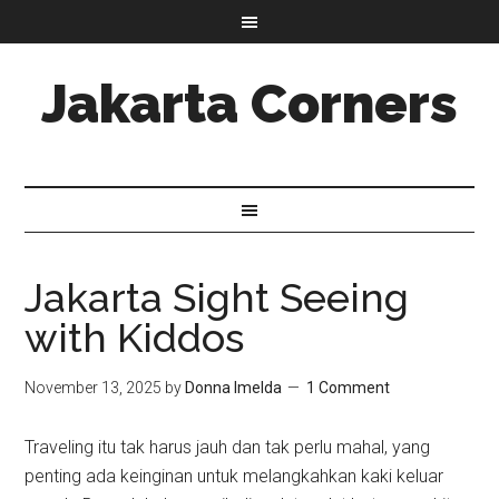
Jakarta Corners
Jakarta Sight Seeing
with Kiddos
November 13, 2025
by
Donna Imelda
1 Comment
Traveling itu tak harus jauh dan tak perlu mahal, yang
penting ada keinginan untuk melangkahkan kaki keluar