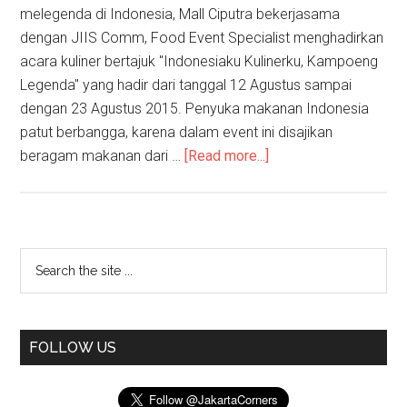
melegenda di Indonesia, Mall Ciputra bekerjasama
dengan JIIS Comm, Food Event Specialist menghadirkan
acara kuliner bertajuk "Indonesiaku Kulinerku, Kampoeng
Legenda" yang hadir dari tanggal 12 Agustus sampai
dengan 23 Agustus 2015. Penyuka makanan Indonesia
patut berbangga, karena dalam event ini disajikan
beragam makanan dari …
[Read more...]
FOLLOW US