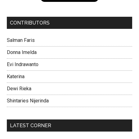
CONTRIBUTORS
Salman Faris
Donna Imelda
Evi Indrawanto
Katerina
Dewi Rieka
Shintaries Nijerinda
LATEST CORNER