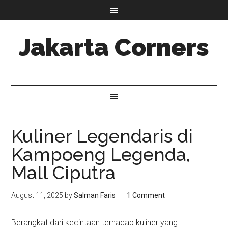
Jakarta Corners
Kuliner Legendaris di
Kampoeng Legenda,
Mall Ciputra
August 11, 2025
by
Salman Faris
1 Comment
Berangkat dari kecintaan terhadap kuliner yang