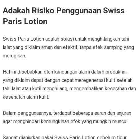
Adakah Risiko Penggunaan Swiss
Paris Lotion
Swiss Paris Lotion adalah solusi untuk menghilangkan tahi
lalat yang diklaim aman dan efektif, tanpa efek samping yang
merugikan.
Hal ini disebabkan oleh kandungan alami dalam produk ini,
yang diklaim dapat dengan cepat meregenerasi kulit setelah
tahi lalat atau kutil menghilang, mengembalikan kecerahan dan
kesehatan alami kulit.
Dalam penggunaannya, terdapat beberapa saran dan anjuran
agar menghindari kemungkinan efek yang mungkin muncul:
Sangat dianjurkan pakai Swiss Paris Lotion sebelum tidur