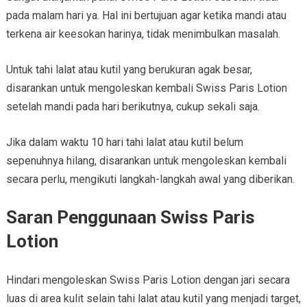
pada malam hari ya. Hal ini bertujuan agar ketika mandi atau
terkena air keesokan harinya, tidak menimbulkan masalah.
Untuk tahi lalat atau kutil yang berukuran agak besar,
disarankan untuk mengoleskan kembali Swiss Paris Lotion
setelah mandi pada hari berikutnya, cukup sekali saja.
Jika dalam waktu 10 hari tahi lalat atau kutil belum
sepenuhnya hilang, disarankan untuk mengoleskan kembali
secara perlu, mengikuti langkah-langkah awal yang diberikan.
Saran Penggunaan Swiss Paris
Lotion
Hindari mengoleskan Swiss Paris Lotion dengan jari secara
luas di area kulit selain tahi lalat atau kutil yang menjadi target,