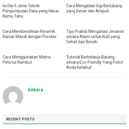
Ini Dia 5 Jenis Teknik
Cara Mengatasi Gigi Berlubang
Pengumpulan Data yang Harus
yang Benar dan Ampuh
Kamu Tahu
Cara Membersihkan Keramik
Tips Praktis Mengatasi Jerawat
Kamar Mandi dengan Porstex
secara Alami untuk Kulit yang
Sehat dan Bersih
Cara Menggunakan Matrix
Tutorial Berbelanja Barang
Pelurus Rambut
secara Eco-Friendly Yang Patut
Anda Ketahui!
Ankara
RECENT POSTS