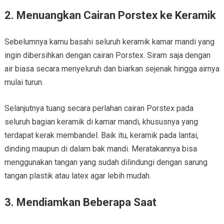
2. Menuangkan Cairan Porstex ke Keramik
Sebelumnya kamu basahi seluruh keramik kamar mandi yang
ingin dibersihkan dengan cairan Porstex. Siram saja dengan
air biasa secara menyeluruh dan biarkan sejenak hingga airnya
mulai turun.
Selanjutnya tuang secara perlahan cairan Porstex pada
seluruh bagian keramik di kamar mandi, khususnya yang
terdapat kerak membandel. Baik itu, keramik pada lantai,
dinding maupun di dalam bak mandi. Meratakannya bisa
menggunakan tangan yang sudah dilindungi dengan sarung
tangan plastik atau latex agar lebih mudah.
3. Mendiamkan Beberapa Saat