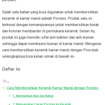
Salah satu bahan yang bisa digunakan untuk membersihkan
keramik di kamar mandi adalah Porstex. Produk satu ini
terkenal dengan kemampuannya untuk membersihkan kerak
dan kotoran membandel di permukana keramik. Selain itu,
produk ini juga memiliki sifat anti-bakteri dan anti-kuman
sehingga dapat membasmi kuman di kamar mandi. Mengenai
cara membersihkan keramik kamar mandi dengan Posrstek
selengkapnya bisa kalian simak di bawah ini.
Daftar Isi
Cara Membersihkan Keramik Kamar Mandi dengan Porstex
1. Menyiapkan Alat dan Bahan
2. Menuangkan Cairan Porstex ke Keramik