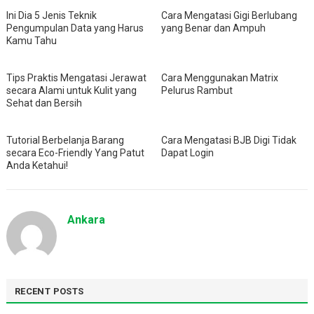
Ini Dia 5 Jenis Teknik
Cara Mengatasi Gigi Berlubang
Pengumpulan Data yang Harus
yang Benar dan Ampuh
Kamu Tahu
Tips Praktis Mengatasi Jerawat
Cara Menggunakan Matrix
secara Alami untuk Kulit yang
Pelurus Rambut
Sehat dan Bersih
Tutorial Berbelanja Barang
Cara Mengatasi BJB Digi Tidak
secara Eco-Friendly Yang Patut
Dapat Login
Anda Ketahui!
Ankara
RECENT POSTS