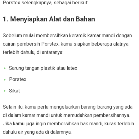
Porstex selengkapnya, sebagai berikut:
1. Menyiapkan Alat dan Bahan
Sebelum mulai membersihkan keramik kamar mandi dengan
cairan pembersih Porstex, kamu siapkan beberapa alatnya
terlebih dahulu, di antaranya:
Sarung tangan plastik atau latex
Porstex
Sikat
Selain itu, kamu perlu mengeluarkan barang-barang yang ada
di dalam kamar mandi untuk memudahkan pembersihannya.
Jika kamu juga ingin membersihkan bak mandi, kuras terlebih
dahulu air yang ada di dalamnya.