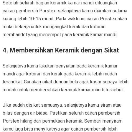
Setelah seluruh bagian keramik kamar mandi dituangkan
cairan pembersih Porstex, selanjutnya kamu diamkan selama
kurang lebih 10-15 menit. Pada waktu ini cairan Porstex akan
mulai bekerja untuk mengangkat kerak dan kotoran
membandel yang menempel pada keramik kamar mandi.
4. Membersihkan Keramik dengan Sikat
Selanjutnya kamu lakukan penyiatan pada keramik kamar
mandi agar kotoran dan kerak pada keramik lebih mudah
terangkat. Gunakan sikat dengan bulu agak kasar supaya lebih
mudah untuk membersihkan keramik kamar mandi tersebut.
Jika sudah disikat semuanya, selanjutnya kamu siram atau
bilas dengan air biasa. Pastikan seluruh cairan pembersih
Porstex hilang dari permukaan keramik. Sembari menyiram
kamu juga bisa menyikatnya agar cairan pembersih lebih