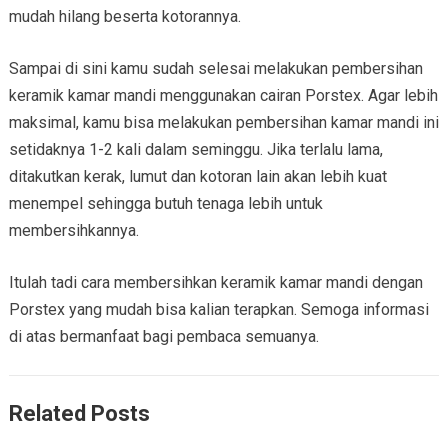
mudah hilang beserta kotorannya.
Sampai di sini kamu sudah selesai melakukan pembersihan
keramik kamar mandi menggunakan cairan Porstex. Agar lebih
maksimal, kamu bisa melakukan pembersihan kamar mandi ini
setidaknya 1-2 kali dalam seminggu. Jika terlalu lama,
ditakutkan kerak, lumut dan kotoran lain akan lebih kuat
menempel sehingga butuh tenaga lebih untuk
membersihkannya.
Itulah tadi cara membersihkan keramik kamar mandi dengan
Porstex yang mudah bisa kalian terapkan. Semoga informasi
di atas bermanfaat bagi pembaca semuanya.
Related Posts