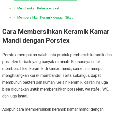
3. Mendiamkan Beberapa Saat
4. Membersihkan Keramik dengan Sikat
Cara Membersihkan Keramik Kamar
Mandi dengan Porstex
Porstex merupakan salah satu produk pembersih keramik dan
porselen terbaik yang banyak diminati. Khususnya untuk
membersihkan keramik di kamar mandi, cairan ini mampu
menghilangkan kerak membandel serta sekaligus dapat
membunuh bakteri dan kuman. Selain keramik, cairan ini juga
bisa digunakan untuk membersihkan porselen, wastafel, WC,
dan juga lantai.
Adapun cara membersihkan keramik kamar mandi dengan