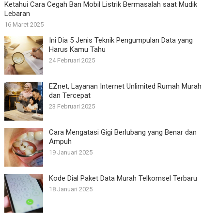
Ketahui Cara Cegah Ban Mobil Listrik Bermasalah saat Mudik
Lebaran
16 Maret 2025
Ini Dia 5 Jenis Teknik Pengumpulan Data yang
Harus Kamu Tahu
24 Februari 2025
EZnet, Layanan Internet Unlimited Rumah Murah
dan Tercepat
23 Februari 2025
Cara Mengatasi Gigi Berlubang yang Benar dan
Ampuh
19 Januari 2025
Kode Dial Paket Data Murah Telkomsel Terbaru
18 Januari 2025