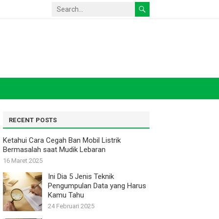
RECENT POSTS
Ketahui Cara Cegah Ban Mobil Listrik
Bermasalah saat Mudik Lebaran
16 Maret 2025
Ini Dia 5 Jenis Teknik
Pengumpulan Data yang Harus
Kamu Tahu
24 Februari 2025