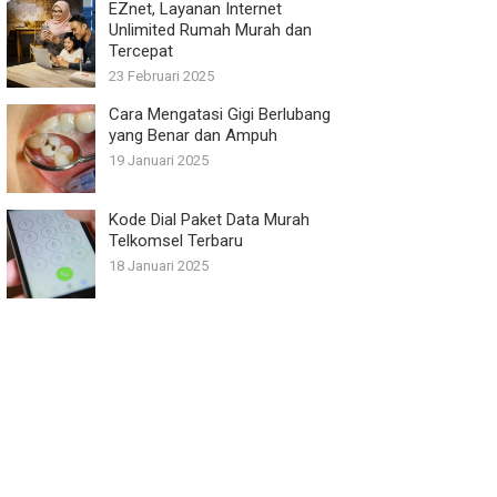
EZnet, Layanan Internet
Unlimited Rumah Murah dan
Tercepat
23 Februari 2025
Cara Mengatasi Gigi Berlubang
yang Benar dan Ampuh
19 Januari 2025
Kode Dial Paket Data Murah
Telkomsel Terbaru
18 Januari 2025