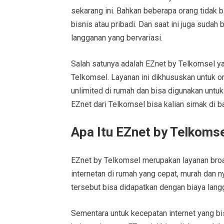
sekarang ini. Bahkan beberapa orang tidak b
bisnis atau pribadi. Dan saat ini juga sudah
langganan yang bervariasi.
Salah satunya adalah EZnet by Telkomsel 
Telkomsel. Layanan ini dikhususkan untuk o
unlimited di rumah dan bisa digunakan untuk
EZnet dari Telkomsel bisa kalian simak di ba
Apa Itu EZnet by Telkoms
EZnet by Telkomsel merupakan layanan br
internetan di rumah yang cepat, murah dan 
tersebut bisa didapatkan dengan biaya langg
Sementara untuk kecepatan internet yang bi