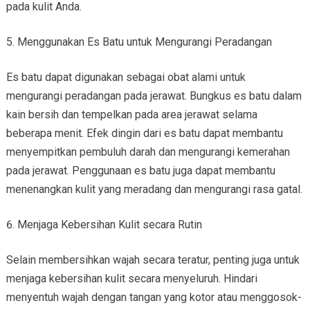
pada kulit Anda.
Menggunakan Es Batu untuk Mengurangi Peradangan
Es batu dapat digunakan sebagai obat alami untuk
mengurangi peradangan pada jerawat. Bungkus es batu dalam
kain bersih dan tempelkan pada area jerawat selama
beberapa menit. Efek dingin dari es batu dapat membantu
menyempitkan pembuluh darah dan mengurangi kemerahan
pada jerawat. Penggunaan es batu juga dapat membantu
menenangkan kulit yang meradang dan mengurangi rasa gatal.
Menjaga Kebersihan Kulit secara Rutin
Selain membersihkan wajah secara teratur, penting juga untuk
menjaga kebersihan kulit secara menyeluruh. Hindari
menyentuh wajah dengan tangan yang kotor atau menggosok-