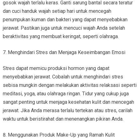
gosok wajah terlalu keras. Ganti sarung bantal secara teratur
dan cuci handuk wajah setiap hari untuk mencegah
penumpukan kuman dan bakteri yang dapat menyebabkan
jerawat. Pastikan juga untuk mencuci wajah Anda setelah
beraktivitas yang membuat keringat, seperti olahraga.
Menghindari Stres dan Menjaga Keseimbangan Emosi
Stres dapat memicu produksi hormon yang dapat
menyebabkan jerawat. Cobalah untuk menghindari stres
sebisa mungkin dengan melakukan aktivitas relaksasi seperti
meditasi, yoga, atau olahraga ringan. Tidur yang cukup juga
sangat penting untuk menjaga kesehatan kulit dan mencegah
jerawat. Jika Anda merasa terlalu tertekan atau stres, carilah
waktu untuk beristirahat dan menenangkan pikiran Anda.
Menggunakan Produk Make-Up yang Ramah Kulit