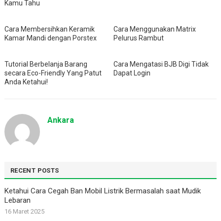
Kamu Tahu
Cara Membersihkan Keramik
Cara Menggunakan Matrix
Kamar Mandi dengan Porstex
Pelurus Rambut
Tutorial Berbelanja Barang
Cara Mengatasi BJB Digi Tidak
secara Eco-Friendly Yang Patut
Dapat Login
Anda Ketahui!
Ankara
RECENT POSTS
Ketahui Cara Cegah Ban Mobil Listrik Bermasalah saat Mudik
Lebaran
16 Maret 2025