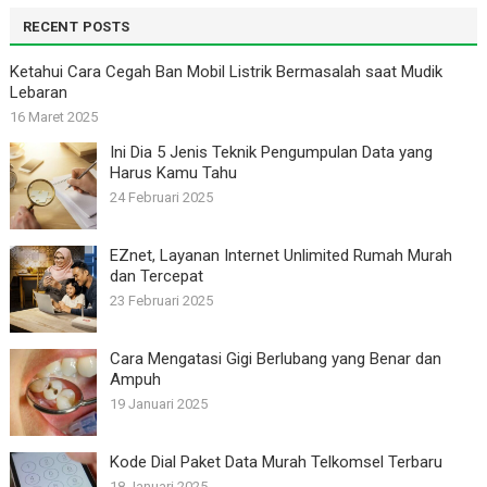
RECENT POSTS
Ketahui Cara Cegah Ban Mobil Listrik Bermasalah saat Mudik
Lebaran
16 Maret 2025
Ini Dia 5 Jenis Teknik Pengumpulan Data yang
Harus Kamu Tahu
24 Februari 2025
EZnet, Layanan Internet Unlimited Rumah Murah
dan Tercepat
23 Februari 2025
Cara Mengatasi Gigi Berlubang yang Benar dan
Ampuh
19 Januari 2025
Kode Dial Paket Data Murah Telkomsel Terbaru
18 Januari 2025